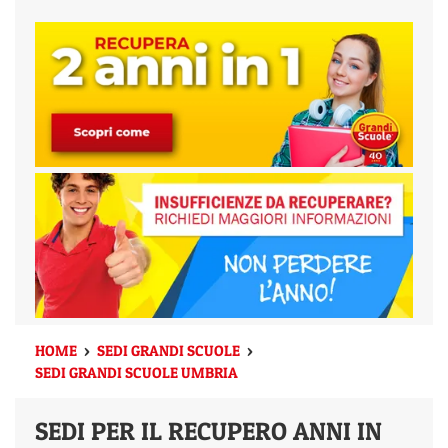
HOME
SEDI GRANDI SCUOLE
>
>
SEDI GRANDI SCUOLE UMBRIA
SEDI PER IL RECUPERO ANNI IN