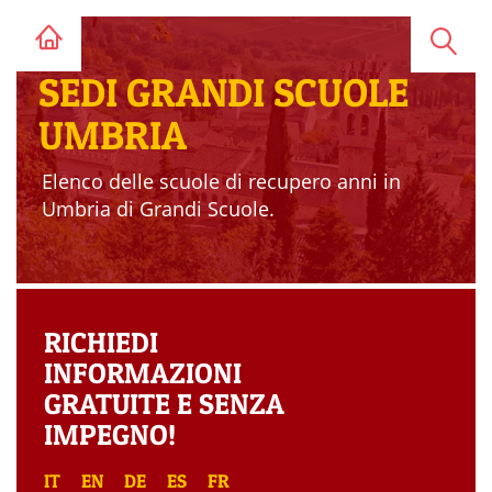
SEDI GRANDI SCUOLE
UMBRIA
Elenco delle scuole di recupero anni in
Umbria di Grandi Scuole.
RICHIEDI
INFORMAZIONI
GRATUITE E SENZA
IMPEGNO!
IT
EN
DE
ES
FR