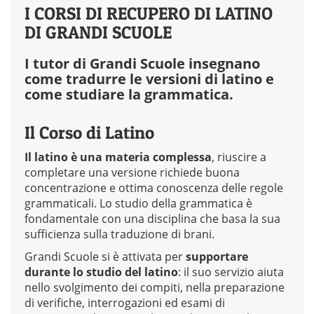
I CORSI DI RECUPERO DI LATINO
DI GRANDI SCUOLE
I tutor di Grandi Scuole insegnano
come tradurre le versioni di latino e
come studiare la grammatica.
Il Corso di Latino
Il latino è una materia complessa
, riuscire a
completare una versione richiede buona
concentrazione e ottima conoscenza delle regole
grammaticali. Lo studio della grammatica è
fondamentale con una disciplina che basa la sua
sufficienza sulla traduzione di brani.
Grandi Scuole si è attivata per
supportare
durante lo studio del latino
: il suo servizio aiuta
nello svolgimento dei compiti, nella preparazione
di verifiche, interrogazioni ed esami di