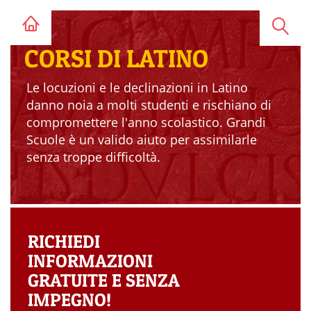
CORSI DI LATINO
Le locuzioni e le declinazioni in Latino
danno noia a molti studenti e rischiano di
compromettere l'anno scolastico. Grandi
Scuole è un valido aiuto per assimilarle
senza troppe difficoltà.
RICHIEDI
INFORMAZIONI
GRATUITE E SENZA
IMPEGNO!