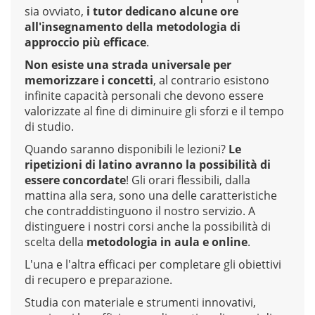
sia ovviato,
i tutor dedicano alcune ore
all'insegnamento della metodologia di
approccio più efficace
.
Non esiste una strada universale per
memorizzare i concetti
, al contrario esistono
infinite capacità personali che devono essere
valorizzate al fine di diminuire gli sforzi e il tempo
di studio.
Quando saranno disponibili le lezioni?
Le
ripetizioni di latino avranno la possibilità di
essere concordate
! Gli orari flessibili, dalla
mattina alla sera, sono una delle caratteristiche
che contraddistinguono il nostro servizio. A
distinguere i nostri corsi anche la possibilità di
scelta della
metodologia in aula e online
.
L'una e l'altra efficaci per completare gli obiettivi
di recupero e preparazione.
Studia con materiale e strumenti innovativi,