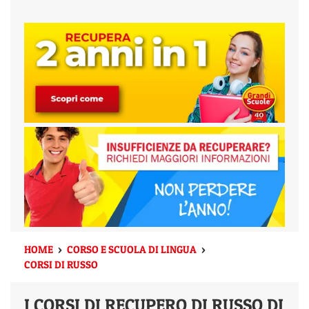
HOME
CORSO E SCUOLA DI LINGUA
>
>
CORSI DI RUSSO
I CORSI DI RECUPERO DI RUSSO DI