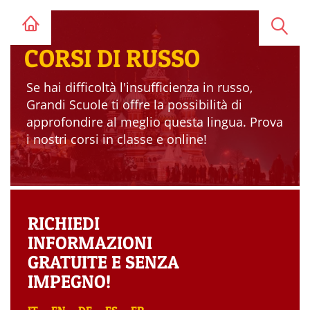
CORSI DI RUSSO
Se hai difficoltà l'insufficienza in russo,
Grandi Scuole ti offre la possibilità di
approfondire al meglio questa lingua. Prova
i nostri corsi in classe e online!
RICHIEDI
INFORMAZIONI
GRATUITE E SENZA
IMPEGNO!