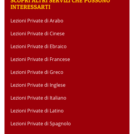
SCOPRI ALTRI SERVIZI CHE POSSONO
INTERESSARTI
Lezioni Private di Arabo
Lezioni Private di Cinese
Lezioni Private di Ebraico
Lezioni Private di Francese
Lezioni Private di Greco
Lezioni Private di Inglese
Lezioni Private di Italiano
Lezioni Private di Latino
Lezioni Private di Spagnolo