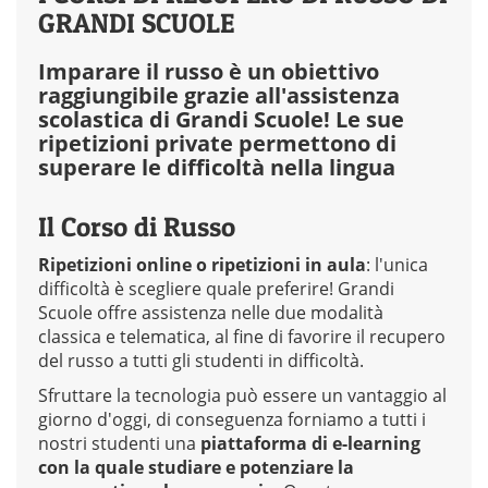
GRANDI SCUOLE
Imparare il russo è un obiettivo
raggiungibile grazie all'assistenza
scolastica di Grandi Scuole! Le sue
ripetizioni private permettono di
superare le difficoltà nella lingua
Il Corso di Russo
Ripetizioni online o ripetizioni in aula
: l'unica
difficoltà è scegliere quale preferire! Grandi
Scuole offre assistenza nelle due modalità
classica e telematica, al fine di favorire il recupero
del russo a tutti gli studenti in difficoltà.
Sfruttare la tecnologia può essere un vantaggio al
giorno d'oggi, di conseguenza forniamo a tutti i
nostri studenti una
piattaforma di e-learning
con la quale studiare e potenziare la